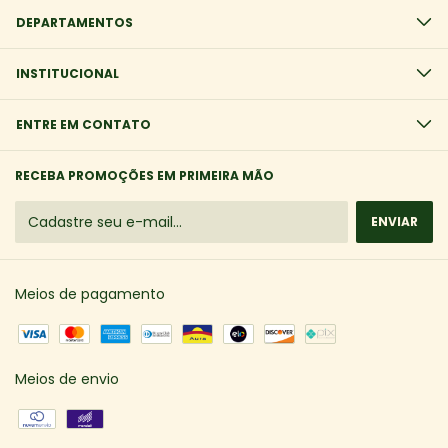
DEPARTAMENTOS
INSTITUCIONAL
ENTRE EM CONTATO
RECEBA PROMOÇÕES EM PRIMEIRA MÃO
Meios de pagamento
Meios de envio