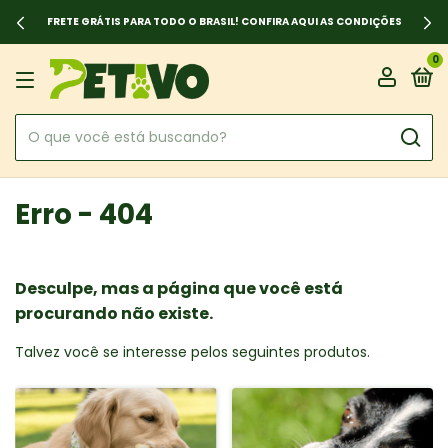
FRETE GRÁTIS PARA TODO O BRASIL! CONFIRA AQUI AS CONDIÇÕES
0
Erro - 404
Desculpe, mas a página que você está
procurando não existe.
Talvez você se interesse pelos seguintes produtos.