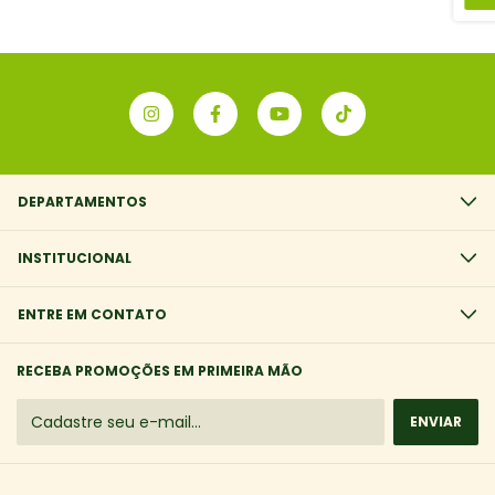
DEPARTAMENTOS
INSTITUCIONAL
ENTRE EM CONTATO
RECEBA PROMOÇÕES EM PRIMEIRA MÃO